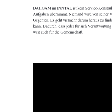
DAHOAM im INNTAL ist kein Service-Konstrukt,
Aufgaben übernimmt. Niemand wird von seiner V
Gegenteil. Es geht vielmehr darum heraus zu find
kann. Dadurch, dass jeder für sich Verantwortun
weit auch für die Gemeinschaft.