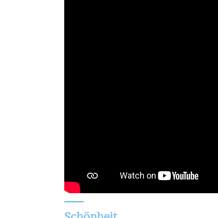
Schönheit