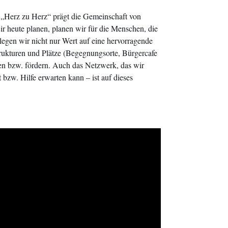
n „Herz zu Herz“ prägt die Gemeinschaft von
ute planen, planen wir für die Menschen, die
egen wir nicht nur Wert auf eine hervorragende
rukturen und Plätze (Begegnungsorte, Bürgercafe
hen bzw. fördern. Auch das Netzwerk, das wir
t bzw. Hilfe erwarten kann – ist auf dieses