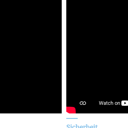
Sicherheit