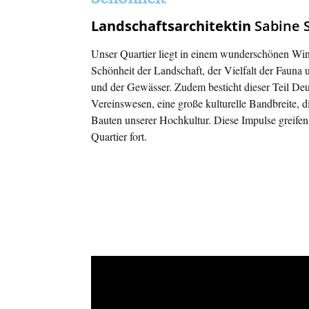
Landschaftsarchitektin
Sabine
Unser Quartier liegt in einem wunderschönen Wink
Schönheit der Landschaft, der Vielfalt der Fauna 
und der Gewässer. Zudem besticht dieser Teil Deu
Vereinswesen, eine große kulturelle Bandbreite, 
Bauten unserer Hochkultur. Diese Impulse greifen 
Quartier fort.