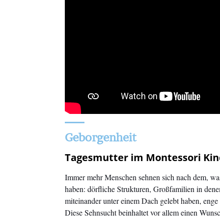
Geborgenheit
Tagesmutter im Montessori Kin
Immer mehr Menschen sehnen sich nach dem, was 
haben: dörfliche Strukturen, Großfamilien in dene
miteinander unter einem Dach gelebt haben, enge 
Diese Sehnsucht beinhaltet vor allem einen Wuns