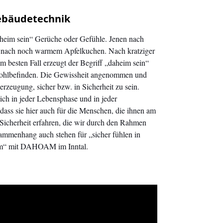
Gebäudetechnik
heim sein“ Gerüche oder Gefühle. Jenen nach
r nach noch warmem Apfelkuchen. Nach kratziger
m besten Fall erzeugt der Begriff „daheim sein“
Wohlbefinden. Die Gewissheit angenommen und
zeugung, sicher bzw. in Sicherheit zu sein.
ich in jeder Lebensphase und in jeder
 dass sie hier auch für die Menschen, die ihnen am
 Sicherheit erfahren, die wir durch den Rahmen
sammenhang auch stehen für „sicher fühlen in
dem“ mit DAHOAM im Inntal.