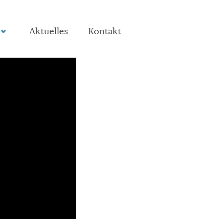
Aktuelles
Kontakt