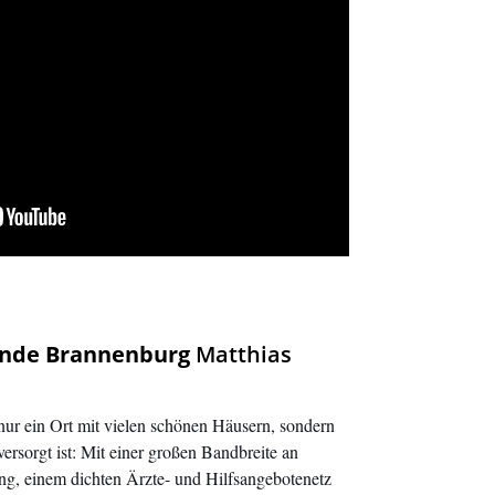
inde Brannenburg
Matthias
 ein Ort mit vielen schönen Häusern, sondern
ersorgt ist: Mit einer großen Bandbreite an
ung, einem dichten Ärzte- und Hilfsangebotenetz