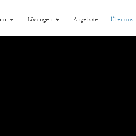
aum
Lösungen
Angebote
Über uns