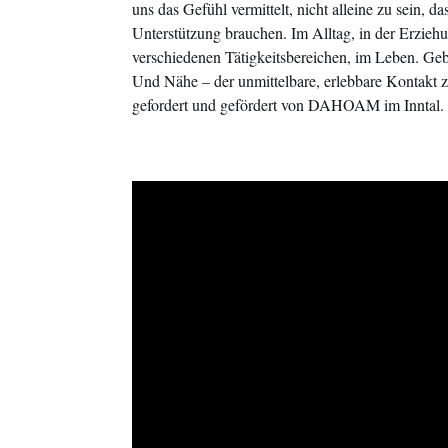
uns das Gefühl vermittelt, nicht alleine zu sein, d
Unterstützung brauchen. Im Alltag, in der Erziehu
verschiedenen Tätigkeitsbereichen, im Leben. Geb
Und Nähe – der unmittelbare, erlebbare Kontakt 
gefordert und gefördert von DAHOAM im Inntal.