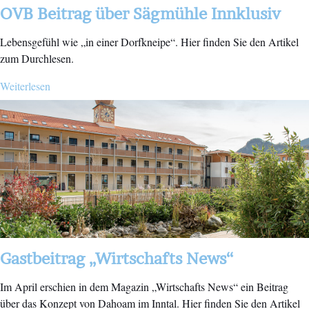
OVB Beitrag über Sägmühle Innklusiv
Lebensgefühl wie „in einer Dorfkneipe“. Hier finden Sie den Artikel
zum Durchlesen.
Weiterlesen
Gastbeitrag „Wirtschafts News“
Im April erschien in dem Magazin „Wirtschafts News“ ein Beitrag
über das Konzept von Dahoam im Inntal. Hier finden Sie den Artikel