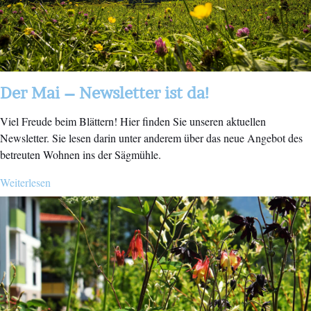
Der Mai – Newsletter ist da!
Viel Freude beim Blättern! Hier finden Sie unseren aktuellen
Newsletter. Sie lesen darin unter anderem über das neue Angebot des
betreuten Wohnen ins der Sägmühle.
Weiterlesen