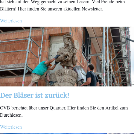
hat sich auf den Weg gemacht zu seinen Lesern. Viel Freude beim
Blättern! Hier finden Sie unseren aktuellen Newsletter.
Weiterlesen
Der Bläser ist zurück!
OVB berichtet über unser Quartier. Hier finden Sie den Artikel zum
Durchlesen.
Weiterlesen