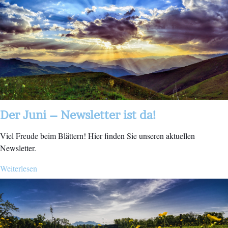
Der Juni – Newsletter ist da!
Viel Freude beim Blättern! Hier finden Sie unseren aktuellen
Newsletter.
Weiterlesen