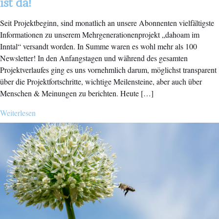
ist da!
Seit Projektbeginn, sind monatlich an unsere Abonnenten vielfältigste
Informationen zu unserem Mehrgenerationenprojekt „dahoam im
Inntal“ versandt worden. In Summe waren es wohl mehr als 100
Newsletter! In den Anfangstagen und während des gesamten
Projektverlaufes ging es uns vornehmlich darum, möglichst transparent
über die Projektfortschritte, wichtige Meilensteine, aber auch über
Menschen & Meinungen zu berichten. Heute […]
Weiterlesen