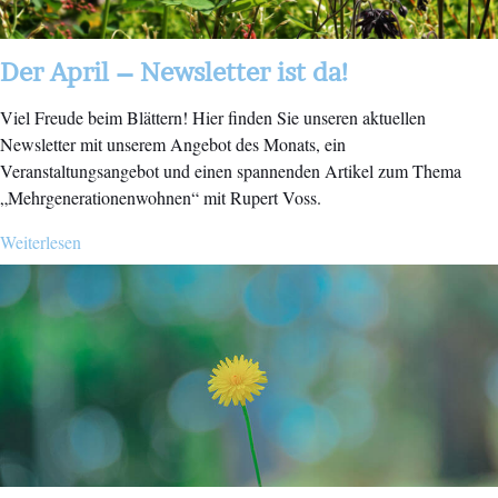
Der April – Newsletter ist da!
Viel Freude beim Blättern! Hier finden Sie unseren aktuellen
Newsletter mit unserem Angebot des Monats, ein
Veranstaltungsangebot und einen spannenden Artikel zum Thema
„Mehrgenerationenwohnen“ mit Rupert Voss.
Weiterlesen