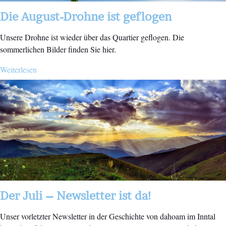
Die August-Drohne ist geflogen
Unsere Drohne ist wieder über das Quartier geflogen. Die
sommerlichen Bilder finden Sie hier.
Weiterlesen
Der Juli – Newsletter ist da!
Unser vorletzter Newsletter in der Geschichte von dahoam im Inntal