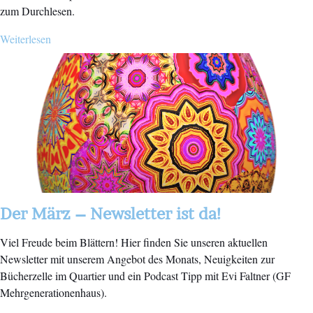
zum Durchlesen.
Weiterlesen
Der März – Newsletter ist da!
Viel Freude beim Blättern! Hier finden Sie unseren aktuellen
Newsletter mit unserem Angebot des Monats, Neuigkeiten zur
Bücherzelle im Quartier und ein Podcast Tipp mit Evi Faltner (GF
Mehrgenerationenhaus).