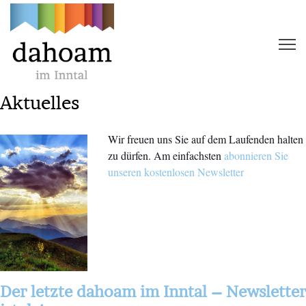
Aktuelles
Wir freuen uns Sie auf dem Laufenden halten
zu dürfen. Am einfachsten
abonnieren Sie
unseren kostenlosen Newsletter
Der letzte dahoam im Inntal – Newsletter