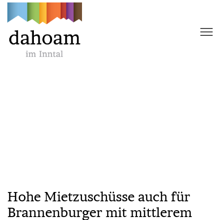
Hohe Mietzuschüsse auch für
Brannenburger mit mittlerem