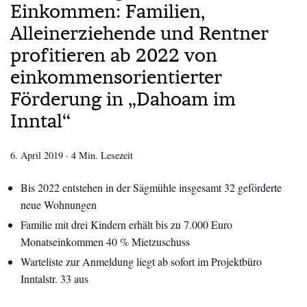
Einkommen: Familien,
Alleinerziehende und Rentner
profitieren ab 2022 von
einkommensorientierter
Förderung in „Dahoam im
Inntal“
6. April 2019
·
4 Min. Lesezeit
Bis 2022 entstehen in der Sägmühle insgesamt 32 geförderte
neue Wohnungen
Familie mit drei Kindern erhält bis zu 7.000 Euro
Monatseinkommen 40 % Mietzuschuss
Warteliste zur Anmeldung liegt ab sofort im Projektbüro
Inntalstr. 33 aus