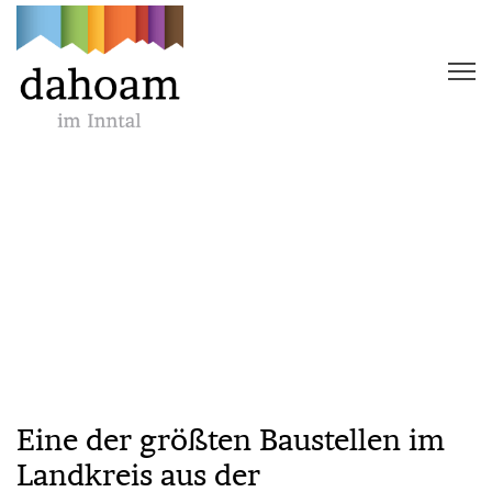
Eine der größten Baustellen im
Landkreis aus der