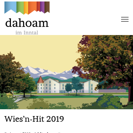
Wies’n-Hit 2019