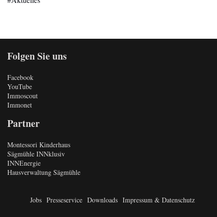
Folgen Sie uns
Facebook
YouTube
Immoscout
Immonet
Partner
Montessori Kinderhaus
Sägmühle INNklusiv
INNEnergie
Hausverwaltung Sägmühle
Jobs
Presseservice
Downloads
Impressum & Datenschutz