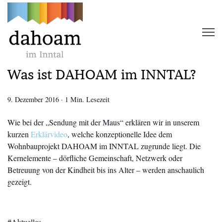
Was ist DAHOAM im INNTAL?
9. Dezember 2016
·
1 Min. Lesezeit
Wie bei der „Sendung mit der Maus“ erklären wir in unserem
kurzen
Erklärvideo
, welche konzeptionelle Idee dem
Wohnbauprojekt DAHOAM im INNTAL zugrunde liegt. Die
Kernelemente – dörfliche Gemeinschaft, Netzwerk oder
Betreuung von der Kindheit bis ins Alter – werden anschaulich
gezeigt.
Aktuelles