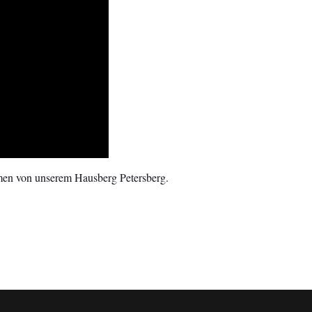
en von unserem Hausberg Petersberg.