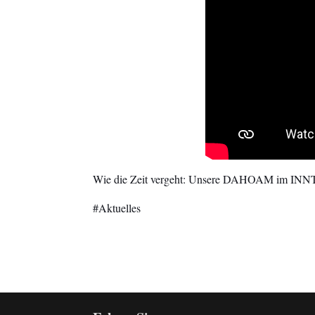
Wie die Zeit vergeht: Unsere DAHOAM im INNTAL
Aktuelles