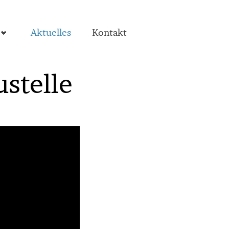
Aktuelles
Kontakt
stelle