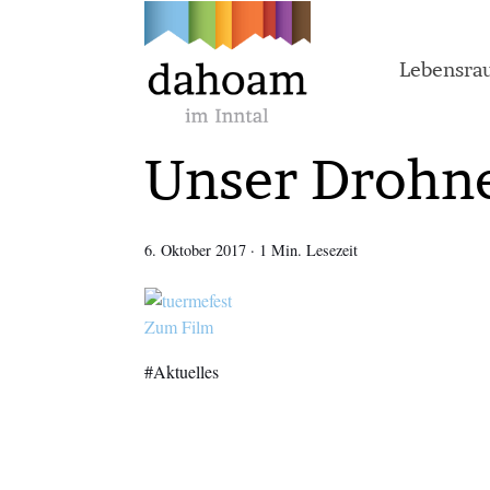
Lebensr
Unser Drohne
6. Oktober 2017
·
1 Min. Lesezeit
Zum Film
Aktuelles