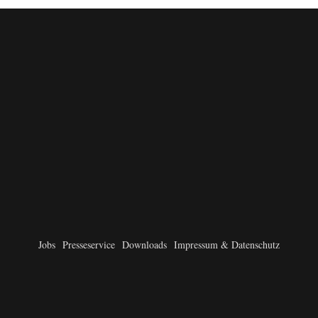
Jobs
Presseservice
Downloads
Impressum & Datenschutz