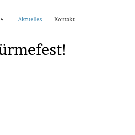
Aktuelles
Kontakt
ürmefest!