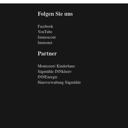
Folgen Sie uns
Facebook
YouTube
Immoscout
Immonet
Partner
Montessori Kinderhaus
Sägmühle INNklusiv
INNEnergie
Hausverwaltung Sägmühle