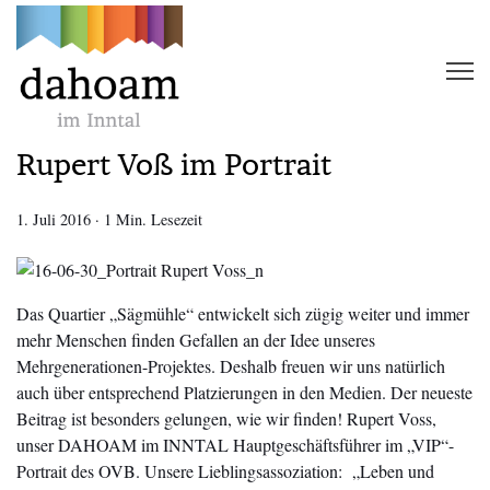
Rupert Voß im Portrait
1. Juli 2016
·
1 Min. Lesezeit
Das Quartier „Sägmühle“ entwickelt sich zügig weiter und immer
mehr Menschen finden Gefallen an der Idee unseres
Mehrgenerationen-Projektes. Deshalb freuen wir uns natürlich
auch über entsprechend Platzierungen in den Medien. Der neueste
Beitrag ist besonders gelungen, wie wir finden! Rupert Voss,
unser DAHOAM im INNTAL Hauptgeschäftsführer im „VIP“-
Portrait des OVB. Unsere Lieblingsassoziation: „Leben und