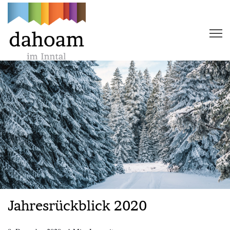
Jahresrückblick 2020