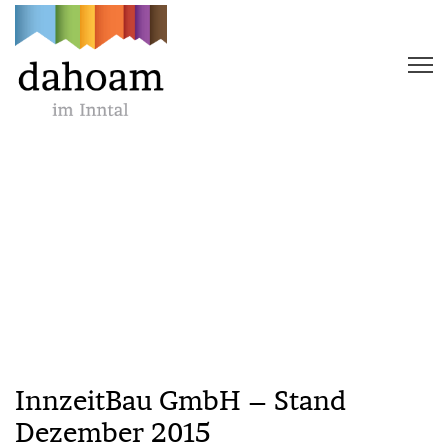
InnzeitBau GmbH – Stand
Dezember 2015