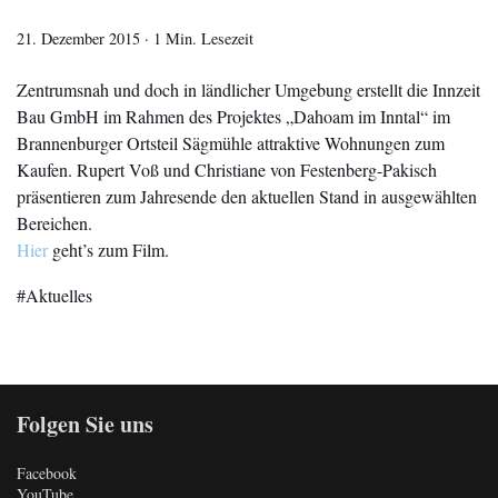
21. Dezember 2015
·
1 Min. Lesezeit
Zentrumsnah und doch in ländlicher Umgebung erstellt die Innzeit
Bau GmbH im Rahmen des Projektes „Dahoam im Inntal“ im
Brannenburger Ortsteil Sägmühle attraktive Wohnungen zum
Kaufen. Rupert Voß und Christiane von Festenberg-Pakisch
präsentieren zum Jahresende den aktuellen Stand in ausgewählten
Bereichen.
Hier
geht’s zum Film.
Aktuelles
Folgen Sie uns
Facebook
YouTube