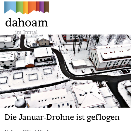
Die Januar-Drohne ist geflogen