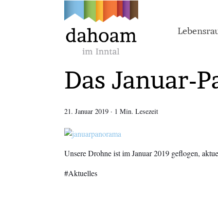
Lebensr
Das Januar-Pa
21. Januar 2019
·
1 Min. Lesezeit
Unsere Drohne ist im Januar 2019 geflogen, aktue
Aktuelles