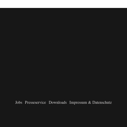
Jobs
Presseservice
Downloads
Impressum & Datenschutz