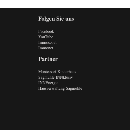
Folgen Sie uns
Facebook
YouTube
Immoscout
Immonet
Partner
Montessori Kinderhaus
Sägmühle INNklusiv
INNEnergie
Hausverwaltung Sägmühle