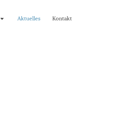
Aktuelles
Kontakt