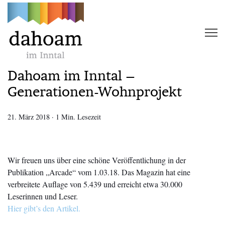
Dahoam im Inntal –
Generationen-Wohnprojekt
21. März 2018
·
1 Min. Lesezeit
Wir freuen uns über eine schöne Veröffentlichung in der
Publikation „Arcade“ vom 1.03.18. Das Magazin hat eine
verbreitete Auflage von 5.439 und erreicht etwa 30.000
Leserinnen und Leser.
Hier gibt’s den Artikel.