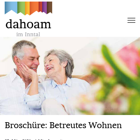
Broschüre: Betreutes Wohnen